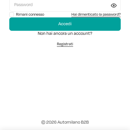
Hai dimenticato la password?
Rimani connesso
Accedi
Non hai ancora un account?
Registrati
© 2026 Automilano B2B