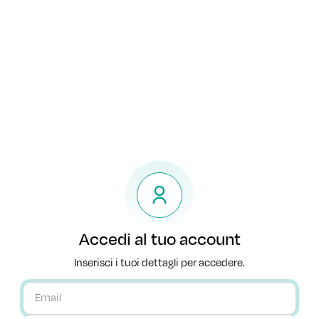
Accedi al tuo account
Inserisci i tuoi dettagli per accedere.